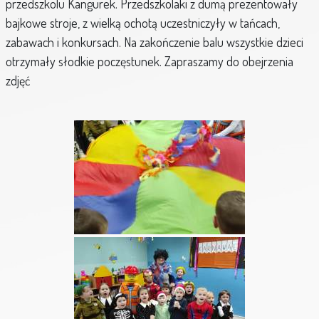
przedszkolu Kangurek. Przedszkolaki z dumą prezentowały
bajkowe stroje, z wielką ochotą uczestniczyły w tańcach,
zabawach i konkursach. Na zakończenie balu wszystkie dzieci
otrzymały słodkie poczęstunek. Zapraszamy do obejrzenia
zdjęć