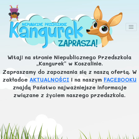
Witaj! na stronie Niepublicznego Przedszkola
„Kangurek” w Koszalinie.
Zapraszamy do zapoznania się z naszą ofertą. W
zakładce
AKTUALNOŚCI
i na naszym
FACEBOOKU
znajdą Państwo najważniejsze informacje
związane z życiem naszego przedszkola.