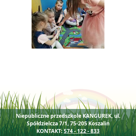
Niepubliczne przedszkole KANGUREK, ul.
Spółdzielcza 7/1, 75-205 Koszalin
KONTAKT:
574 - 122 - 833